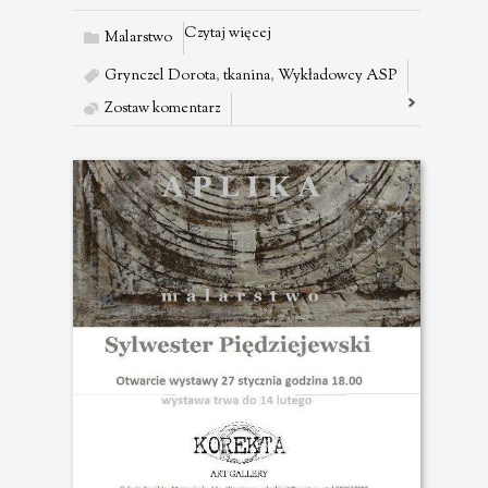
Czytaj więcej
Malarstwo
Grynczel Dorota
,
tkanina
,
Wykładowcy ASP
Zostaw komentarz