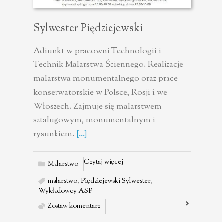
Sylwester Piędziejewski
Adiunkt w pracowni Technologii i
Technik Malarstwa Ściennego. Realizacje
malarstwa monumentalnego oraz prace
konserwatorskie w Polsce, Rosji i we
Włoszech. Zajmuje się malarstwem
sztalugowym, monumentalnym i
rysunkiem.
[...]
Czytaj więcej
Malarstwo
malarstwo
,
Piędziejewski Sylwester
,
Wykładowcy ASP
Zostaw komentarz