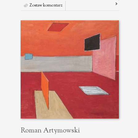
Zostaw komentarz
Roman Artymowski