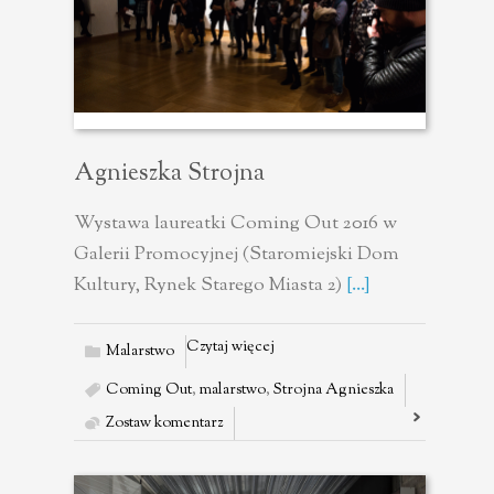
Agnieszka Strojna
Wystawa laureatki Coming Out 2016 w
Galerii Promocyjnej (Staromiejski Dom
Kultury, Rynek Starego Miasta 2)
[...]
Czytaj więcej
Malarstwo
Coming Out
,
malarstwo
,
Strojna Agnieszka
Zostaw komentarz