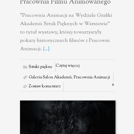
Pracownia Filmu Animowanego
"Pracownia Animacji na Wydziale Grafiki
Akademii Sztuk Pięknych w Warszawie"
to tytuł wystawy, której towarzyszyły
pokazy historycznych filmów z Pracowni
Animacji.
[...]
Czytaj więcej
Sztuki piękne
Galeria Salon Akademii
,
Pracownia Animacji
Zostaw komentarz