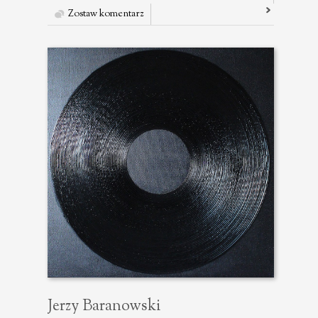
Zostaw komentarz
Jerzy Baranowski