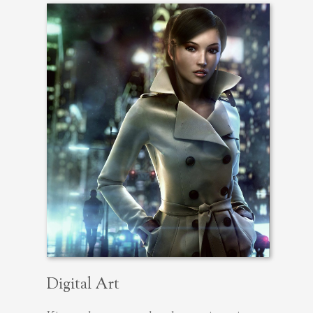
Digital Art