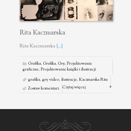
Rita Kaczmarska
Rita Kaczmarska
[...]
Grafika
,
Grafika
,
Gry
,
Projektowanie
graficzne
,
Projektowanie książki i ilustracji
grafika
,
gry video
,
ilustracje
,
Kaczmarska Rita
Czytaj więcej
Zostaw komentarz