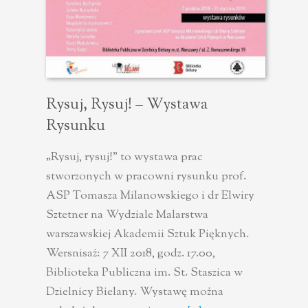
Rysuj, Rysuj! – Wystawa
Rysunku
„Rysuj, rysuj!” to wystawa prac
stworzonych w pracowni rysunku prof.
ASP Tomasza Milanowskiego i dr Elwiry
Sztetner na Wydziale Malarstwa
warszawskiej Akademii Sztuk Pięknych.
Wersnisaż: 7 XII 2018, godz. 17.00,
Biblioteka Publiczna im. St. Staszica w
Dzielnicy Bielany. Wystawę można