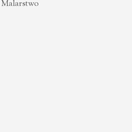
 Malarstwo