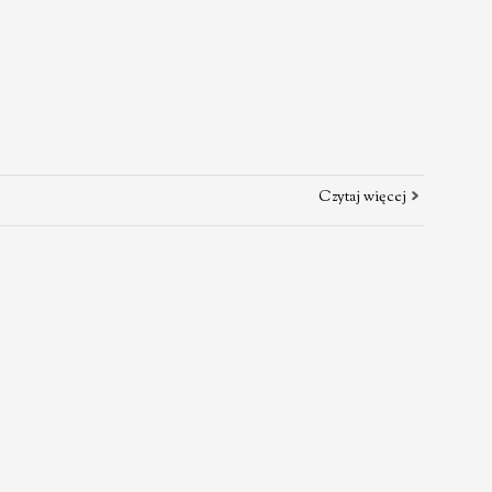
Czytaj więcej