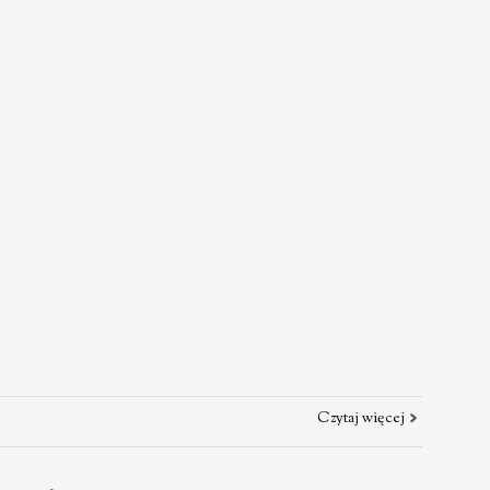
Czytaj więcej