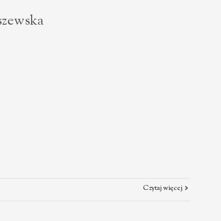
szewska
Czytaj więcej