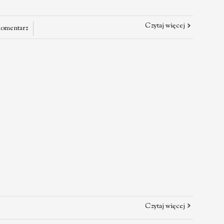
Czytaj więcej
komentarz
Czytaj więcej