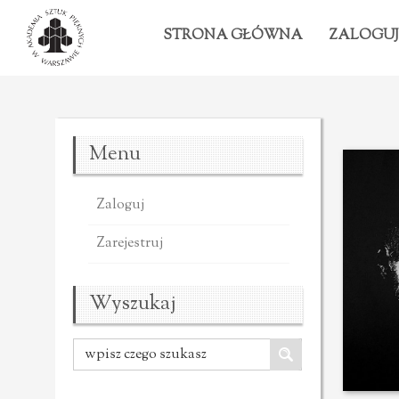
STRONA GŁÓWNA
ZALOGUJ
Menu
Zaloguj
Zarejestruj
Wyszukaj