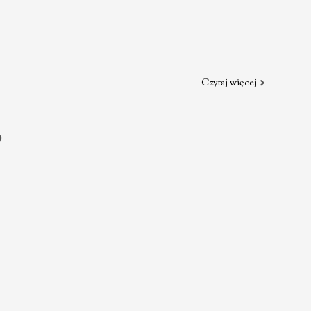
Czytaj więcej
o