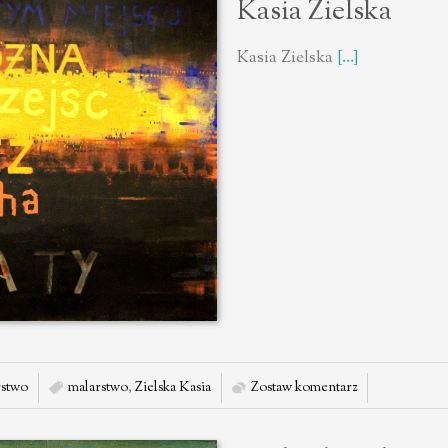
Kasia Zielska
Kasia Zielska
[...]
stwo
malarstwo
,
Zielska Kasia
Zostaw komentarz