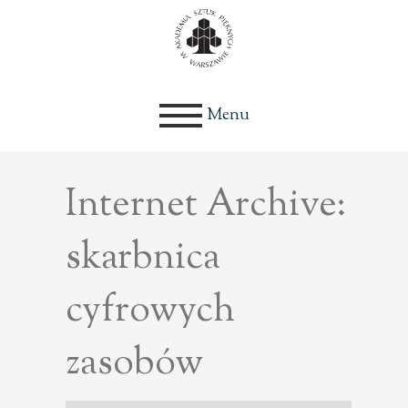
Menu
Internet Archive:
skarbnica
cyfrowych
zasobów