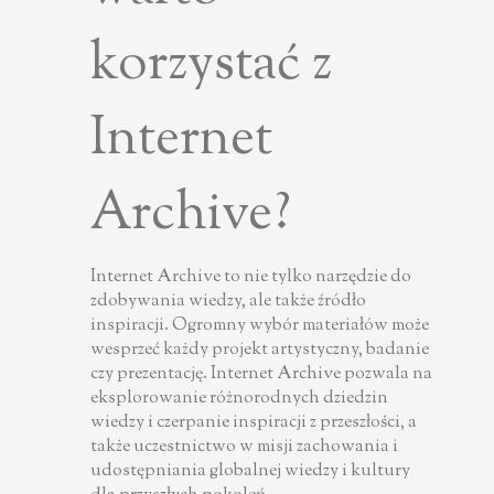
korzystać z
Internet
Archive?
Internet Archive to nie tylko narzędzie do
zdobywania wiedzy, ale także źródło
inspiracji. Ogromny wybór materiałów może
wesprzeć każdy projekt artystyczny, badanie
czy prezentację. Internet Archive pozwala na
eksplorowanie różnorodnych dziedzin
wiedzy i czerpanie inspiracji z przeszłości, a
także uczestnictwo w misji zachowania i
udostępniania globalnej wiedzy i kultury