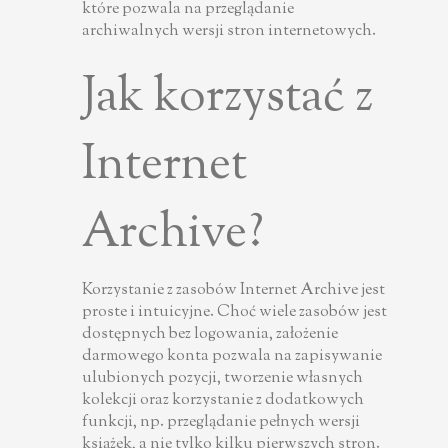
które pozwala na przeglądanie
archiwalnych wersji stron internetowych.
Jak korzystać z
Internet
Archive?
Korzystanie z zasobów Internet Archive jest
proste i intuicyjne. Choć wiele zasobów jest
dostępnych bez logowania, założenie
darmowego konta pozwala na zapisywanie
ulubionych pozycji, tworzenie własnych
kolekcji oraz korzystanie z dodatkowych
funkcji, np. przeglądanie pełnych wersji
książek, a nie tylko kilku pierwszych stron.