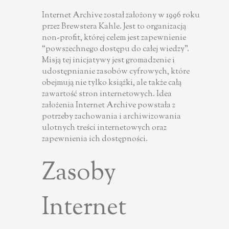
Internet Archive został założony w 1996 roku
przez Brewstera Kahle. Jest to organizacją
non-profit, której celem jest zapewnienie
“powszechnego dostępu do całej wiedzy”.
Misją tej inicjatywy jest gromadzenie i
udostępnianie zasobów cyfrowych, które
obejmują nie tylko książki, ale także całą
zawartość stron internetowych. Idea
założenia Internet Archive powstała z
potrzeby zachowania i archiwizowania
ulotnych treści internetowych oraz
zapewnienia ich dostępności.
Zasoby
Internet