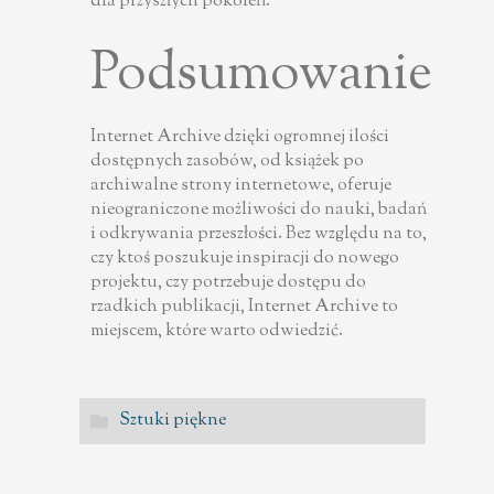
dla przyszłych pokoleń.
Podsumowanie
Internet Archive dzięki ogromnej ilości
dostępnych zasobów, od książek po
archiwalne strony internetowe, oferuje
nieograniczone możliwości do nauki, badań
i odkrywania przeszłości. Bez względu na to,
czy ktoś poszukuje inspiracji do nowego
projektu, czy potrzebuje dostępu do
rzadkich publikacji, Internet Archive to
miejscem, które warto odwiedzić.
Sztuki piękne