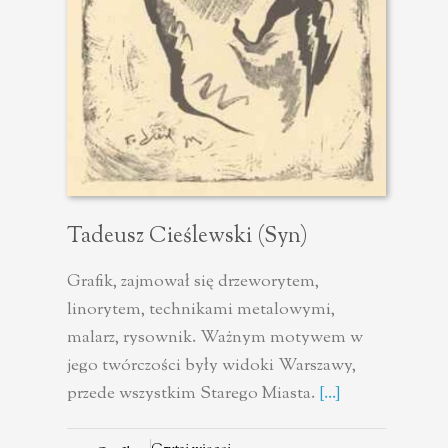
Tadeusz Cieślewski (syn)
Grafik, zajmował się drzeworytem,
linorytem, technikami metalowymi,
malarz, rysownik. Ważnym motywem w
jego twórczości były widoki Warszawy,
przede wszystkim Starego Miasta.
[...]