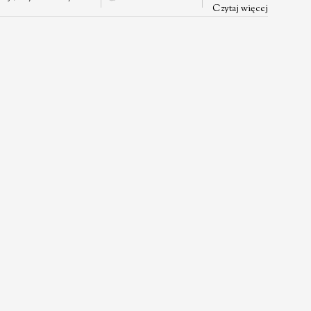
Czytaj więcej