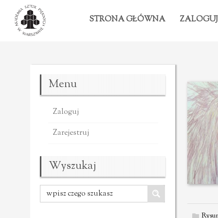
STRONA GŁÓWNA
ZALOGUJ
Menu
Zaloguj
Zarejestruj
Wyszukaj
Rysu