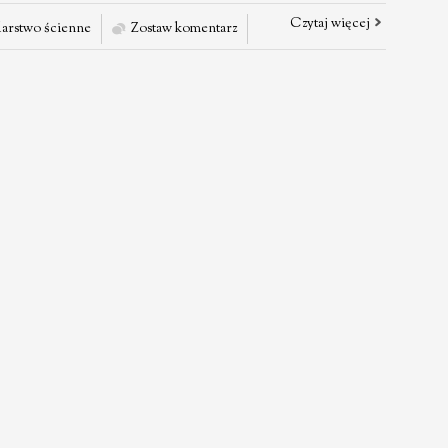
Czytaj więcej
arstwo ścienne
Zostaw komentarz