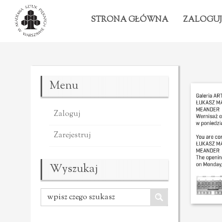
STRONA GŁÓWNA
ZALOGUJ
Menu
Zaloguj
Zarejestruj
Wyszukaj