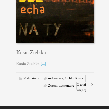
Kasia Zielska
Kasia Zielska
[...]
Malarstwo
malarstwo
,
Zielska Kasia
Czytaj
Zostaw komentarz
więcej