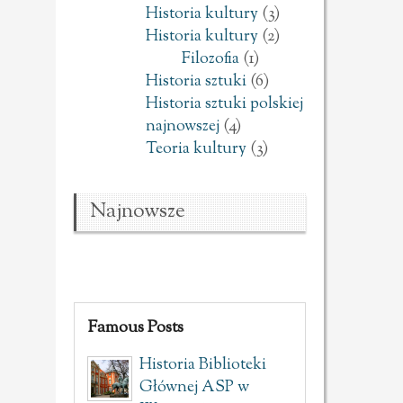
Historia kultury
(3)
Historia kultury
(2)
Filozofia
(1)
Historia sztuki
(6)
Historia sztuki polskiej
najnowszej
(4)
Teoria kultury
(3)
Najnowsze
Famous Posts
Historia Biblioteki
Głównej ASP w