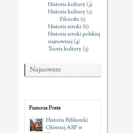
Historia kultury
(3)
Historia kultury
(2)
Filozofia
(1)
Historia sztuki
(6)
Historia sztuki polskiej
najnowszej
(4)
Teoria kultury
(3)
Najnowsze
Famous Posts
Historia Biblioteki
Głównej ASP w