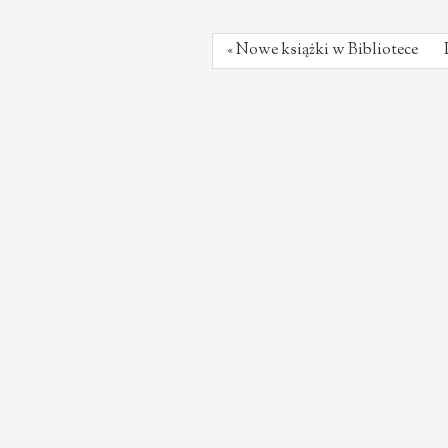
« Nowe książki w Bibliotece